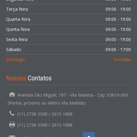
Terça-feira
09:00 - 19:00
Quarta-feira
09:00 - 19:00
Quinta-feira
09:00 - 19:00
Sexta-feira
09:00 - 19:00
Sábado
09:00 - 17:00
Domingo
Fechado
Nossos
Contatos
Avenida São Miguel, 187 - Vila Marieta - Cep: 03619-000
(Penha, próximo ao Metro Vila Matilde)
(11) 2738-3588 / 2615-1888
(11) 2738-3588 / 2615-1888