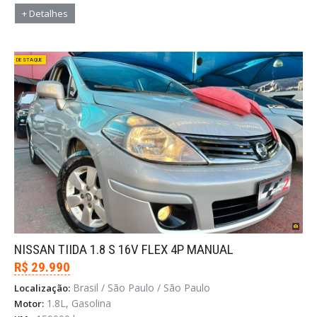
+ Detalhes
DESTAQUE
NISSAN TIIDA 1.8 S 16V FLEX 4P MANUAL
R$ 29.990
Brasil / São Paulo / São Paulo
Localização:
1.8L, Gasolina
Motor: