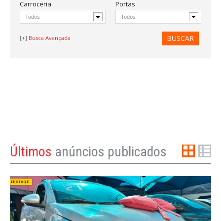
Carroceria
Portas
Busca Avançada
Últimos
anúncios publicados
DESTAQUE