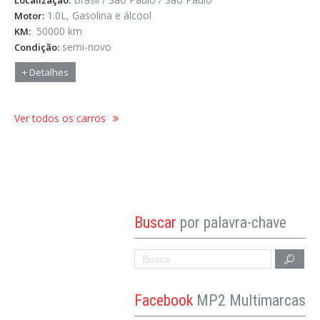
Localização:
1.0L, Gasolina e álcool
Motor:
50000 km
KM:
semi-novo
Condição:
+ Detalhes
Ver todos os carros
Buscar
por palavra-chave
Facebook
MP2 Multimarcas