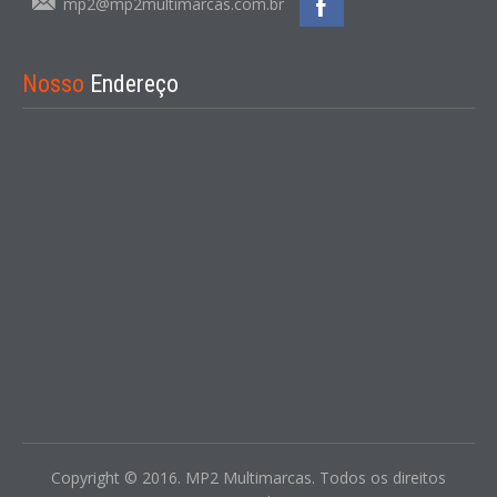
mp2@mp2multimarcas.com.br
Nosso
Endereço
Copyright © 2016. MP2 Multimarcas. Todos os direitos