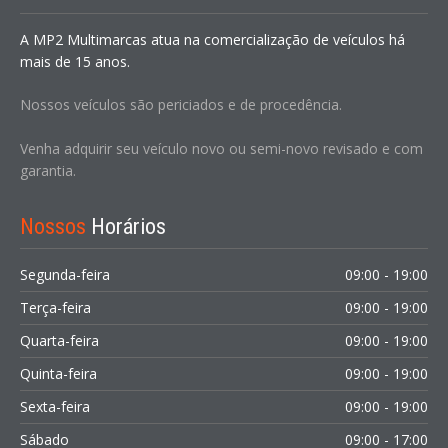
A MP2 Multimarcas atua na comercialização de veículos há
mais de 15 anos.
Nossos veículos são periciados e de procedência.
Venha adquirir seu veículo novo ou semi-novo revisado e com
garantia.
Nossos
Horários
Segunda-feira
09:00 - 19:00
Terça-feira
09:00 - 19:00
Quarta-feira
09:00 - 19:00
Quinta-feira
09:00 - 19:00
Sexta-feira
09:00 - 19:00
Sábado
09:00 - 17:00