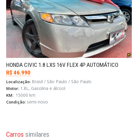
HONDA CIVIC 1.8 LXS 16V FLEX 4P AUTOMÁTICO
R$ 46.990
Brasil / São Paulo / São Paulo
Localização:
1.8L, Gasolina e álcool
Motor:
15000 km
KM:
semi-novo
Condição:
Carros
similares