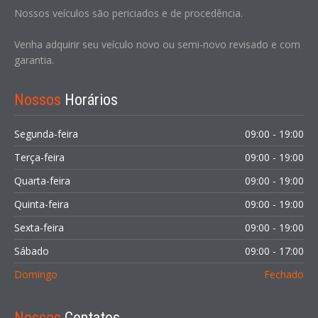
Nossos veículos são periciados e de procedência.
Venha adquirir seu veículo novo ou semi-novo revisado e com
garantia.
Nossos
Horários
Segunda-feira
09:00 - 19:00
Terça-feira
09:00 - 19:00
Quarta-feira
09:00 - 19:00
Quinta-feira
09:00 - 19:00
Sexta-feira
09:00 - 19:00
Sábado
09:00 - 17:00
Domingo
Fechado
Nossos
Contatos