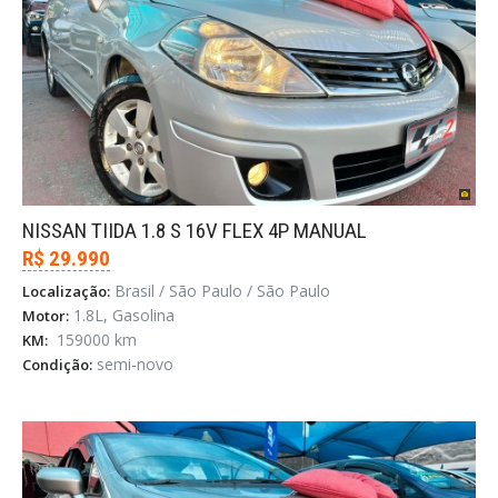
NISSAN TIIDA 1.8 S 16V FLEX 4P MANUAL
R$ 29.990
Brasil / São Paulo / São Paulo
Localização:
1.8L, Gasolina
Motor:
159000 km
KM:
semi-novo
Condição: