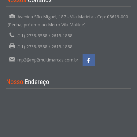
Avenida São Miguel, 187 - Vila Marieta - Cep: 03619-000
(Penha, próximo ao Metro Vila Matilde)
(11) 2738-3588 / 2615-1888
(11) 2738-3588 / 2615-1888
mp2@mp2multimarcas.com.br
Nosso
Endereço