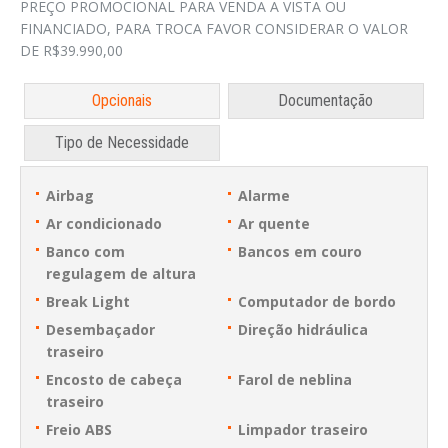
PREÇO PROMOCIONAL PARA VENDA A VISTA OU
FINANCIADO, PARA TROCA FAVOR CONSIDERAR O VALOR
DE R$39.990,00
Opcionais
Documentação
Tipo de Necessidade
Airbag
Alarme
Ar condicionado
Ar quente
Banco com
Bancos em couro
regulagem de altura
Break Light
Computador de bordo
Desembaçador
Direção hidráulica
traseiro
Encosto de cabeça
Farol de neblina
traseiro
Freio ABS
Limpador traseiro