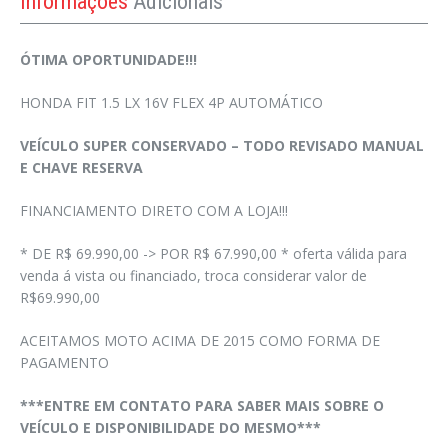
Informações
Adicionais
ÓTIMA OPORTUNIDADE!!!
HONDA FIT 1.5 LX 16V FLEX 4P AUTOMÁTICO
VEÍCULO SUPER CONSERVADO – TODO REVISADO MANUAL
E CHAVE RESERVA
FINANCIAMENTO DIRETO COM A LOJA!!!
* DE R$ 69.990,00 -> POR R$ 67.990,00 * oferta válida para
venda á vista ou financiado, troca considerar valor de
R$69.990,00
ACEITAMOS MOTO ACIMA DE 2015 COMO FORMA DE
PAGAMENTO
***ENTRE EM CONTATO PARA SABER MAIS SOBRE O
VEÍCULO E DISPONIBILIDADE DO MESMO***