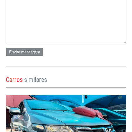
Enviar mensagem
Carros
similares