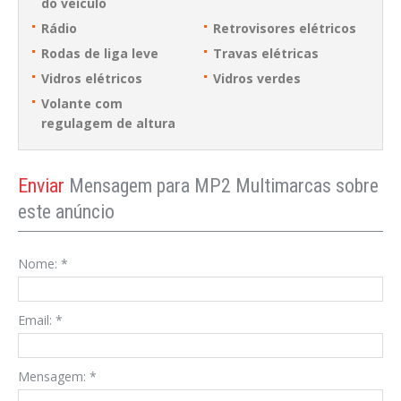
do veículo
Rádio
Retrovisores elétricos
Rodas de liga leve
Travas elétricas
Vidros elétricos
Vidros verdes
Volante com
regulagem de altura
Enviar
Mensagem para MP2 Multimarcas sobre
este anúncio
Nome:
*
Email:
*
Mensagem:
*