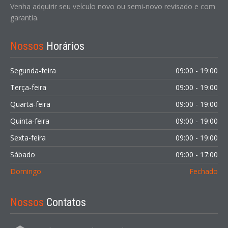
Venha adquirir seu veículo novo ou semi-novo revisado e com
garantia.
Nossos
Horários
Segunda-feira
09:00 - 19:00
Terça-feira
09:00 - 19:00
Quarta-feira
09:00 - 19:00
Quinta-feira
09:00 - 19:00
Sexta-feira
09:00 - 19:00
Sábado
09:00 - 17:00
Domingo
Fechado
Nossos
Contatos