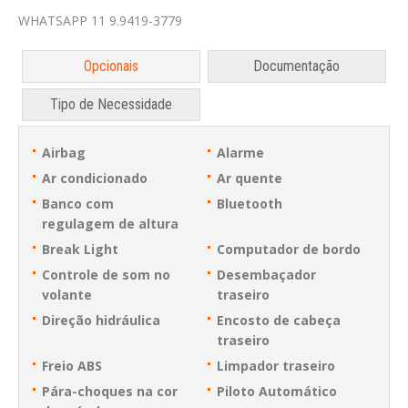
WHATSAPP 11 9.9419-3779
Opcionais
Documentação
Tipo de Necessidade
Airbag
Alarme
Ar condicionado
Ar quente
Banco com
Bluetooth
regulagem de altura
Break Light
Computador de bordo
Controle de som no
Desembaçador
volante
traseiro
Direção hidráulica
Encosto de cabeça
traseiro
Freio ABS
Limpador traseiro
Pára-choques na cor
Piloto Automático