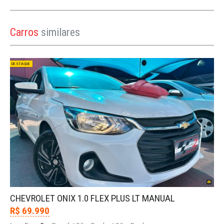
Carros
similares
DESTAQUE
CHEVROLET ONIX 1.0 FLEX PLUS LT MANUAL
R$ 69.990