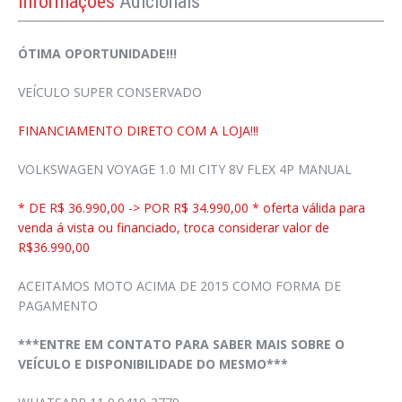
Informações
Adicionais
ÓTIMA OPORTUNIDADE!!!
VEÍCULO SUPER CONSERVADO
FINANCIAMENTO DIRETO COM A LOJA!!!
VOLKSWAGEN VOYAGE 1.0 MI CITY 8V FLEX 4P MANUAL
* DE R$ 36.990,00 -> POR R$ 34.990,00 * oferta válida para
venda á vista ou financiado, troca considerar valor de
R$36.990,00
ACEITAMOS MOTO ACIMA DE 2015 COMO FORMA DE
PAGAMENTO
***ENTRE EM CONTATO PARA SABER MAIS SOBRE O
VEÍCULO E DISPONIBILIDADE DO MESMO***