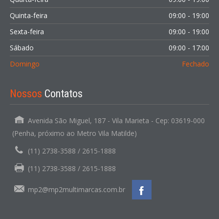
Quinta-feira
09:00 - 19:00
Sexta-feira
09:00 - 19:00
Sábado
09:00 - 17:00
Domingo
Fechado
Nossos
Contatos
Avenida São Miguel, 187 - Vila Marieta - Cep: 03619-000
(Penha, próximo ao Metro Vila Matilde)
(11) 2738-3588 / 2615-1888
(11) 2738-3588 / 2615-1888
mp2@mp2multimarcas.com.br