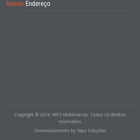
Nosso
Endereço
Copyright © 2016. MP2 Multimarcas. Todos os direitos
reservados
Desenvolvimento by
Nipo Soluções